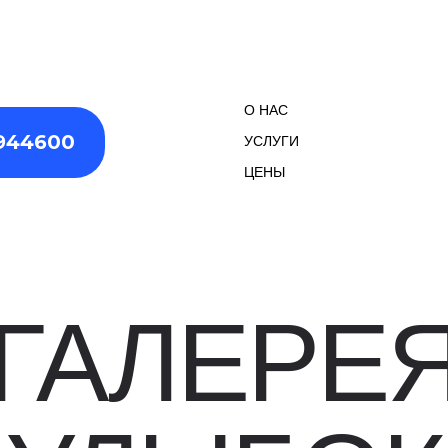
ЗАПИСАТЬСЯ
0799
О НАС
944600
УСЛУГИ
ЦЕНЫ
ГАЛЕРЕ