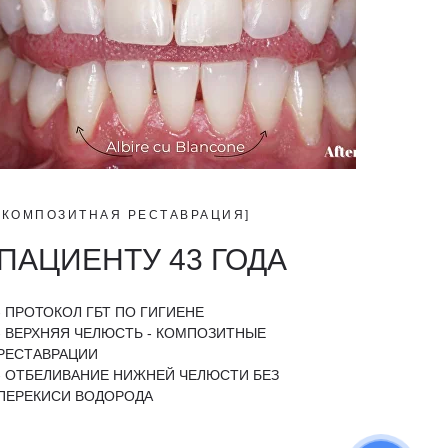
[КОМПОЗИТНАЯ РЕСТАВРАЦИЯ]
ПАЦИЕНТУ 43 ГОДА
- ПРОТОКОЛ ГБТ ПО ГИГИЕНЕ
- ВЕРХНЯЯ ЧЕЛЮСТЬ - КОМПОЗИТНЫЕ
РЕСТАВРАЦИИ
- ОТБЕЛИВАНИЕ НИЖНЕЙ ЧЕЛЮСТИ БЕЗ
ПЕРЕКИСИ ВОДОРОДА