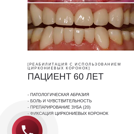
[РЕАБИЛИТАЦИЯ С ИСПОЛЬЗОВАНИЕМ
ЦИРКОНИЕВЫХ КОРОНОК]
ПАЦИЕНТ 60 ЛЕТ
- ПАТОЛОГИЧЕСКАЯ АБРАЗИЯ
- БОЛЬ И ЧУВСТВИТЕЛЬНОСТЬ
- ПРЕПАРИРОВАНИЕ ЗУБА (20)
- ФИКСАЦИЯ ЦИРКОНИЕВЫХ КОРОНОК