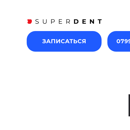
ЗАПИСАТЬСЯ
079