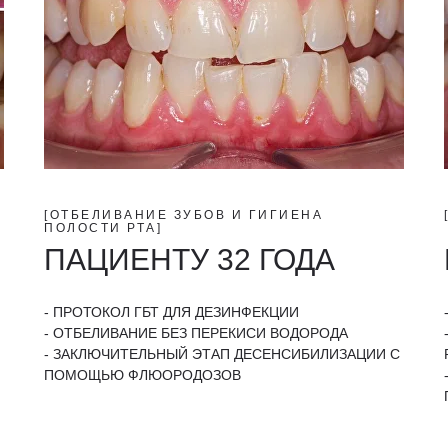
[ОТБЕЛИВАНИЕ ЗУБОВ И ГИГИЕНА
ПОЛОСТИ РТА]
ПАЦИЕНТУ 32 ГОДА
- ПРОТОКОЛ ГБТ ДЛЯ ДЕЗИНФЕКЦИИ
- ОТБЕЛИВАНИЕ БЕЗ ПЕРЕКИСИ ВОДОРОДА
- ЗАКЛЮЧИТЕЛЬНЫЙ ЭТАП ДЕСЕНСИБИЛИЗАЦИИ С
ПОМОЩЬЮ ФЛЮОРОДОЗОВ