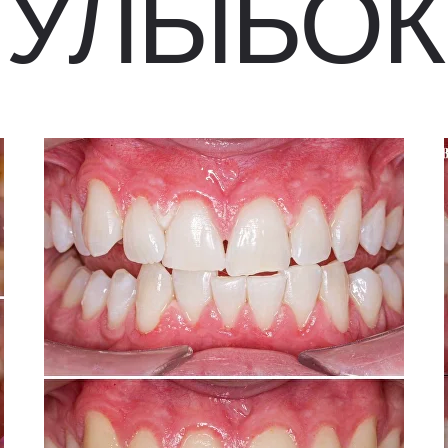
УЛЫБОК